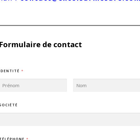
Formulaire de contact
IDENTITÉ
*
SOCIÉTÉ
TÉLÉPHONE
*