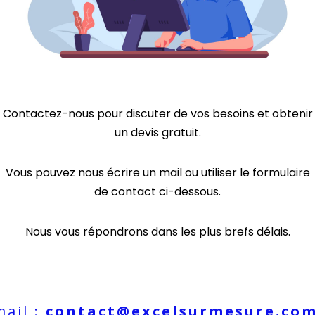
Contactez-nous pour discuter de vos besoins et obtenir
un devis gratuit.
Vous pouvez nous écrire un mail ou utiliser le formulaire
de contact ci-dessous.
Nous vous répondrons dans les plus brefs délais.
mail :
contact@excelsurmesure.co