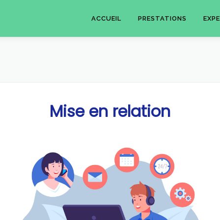
ACCUEIL
PRESTATIONS
EXPE
Mise en relation